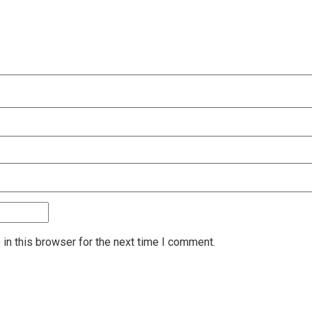
in this browser for the next time I comment.