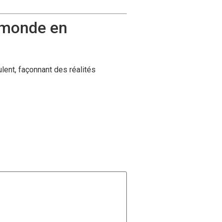
 monde en
lent, façonnant des réalités