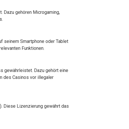
lt. Dazu gehören Microgaming,
s.
auf seinem Smartphone oder Tablet
relevanten Funktionen.
ss gewährleistet. Dazu gehört eine
 des Casinos vor illegaler
y). Diese Lizenzierung gewährt das