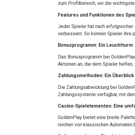
zum Profilbereich, wo die wichtigs
Features und Funktionen des Spi
Jeder Spieler hat nach erfolgreicher
verbessern. So können Spieler ihre p
Bonusprogramm: Ein Leuchtturm
Das Bonusprogramm bei GoldenPlay is
Aktionen an, die dem Spieler helfen,
Zahlungsmethoden: Ein Überblick
Die Zahlungsabwicklung bei GoldenPl
Zahlungssysteme verfügbar, mit den
Casino-Spielelementen: Eine umf
GoldenPlay bietet eine breite Palett
reichen von klassischen Automaten 