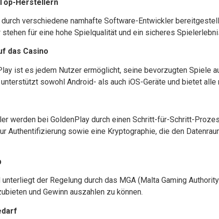
 Top-Herstellern
 durch verschiedene namhafte Software-Entwickler bereitgestel
 stehen für eine hohe Spielqualität und ein sicheres Spielerlebni
uf das Casino
lay ist es jedem Nutzer ermöglicht, seine bevorzugten Spiele 
nterstützt sowohl Android- als auch iOS-Geräte und bietet alle 
ler werden bei GoldenPlay durch einen Schritt-für-Schritt-Proze
Authentifizierung sowie eine Kryptographie, die den Datenraum
b
und unterliegt der Regelung durch das MGA (Malta Gaming Authorit
zubieten und Gewinn auszahlen zu können.
edarf