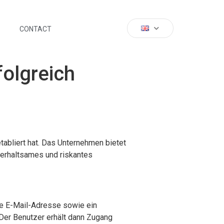
CONTACT
folgreich
tabliert hat. Das Unternehmen bietet
terhaltsames und riskantes
ine E-Mail-Adresse sowie ein
 Der Benutzer erhält dann Zugang