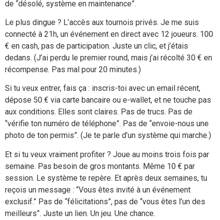
de “désolé, système en maintenance”.
Le plus dingue ? L’accès aux tournois privés. Je me suis
connecté à 21h, un événement en direct avec 12 joueurs. 100
€ en cash, pas de participation. Juste un clic, et j’étais
dedans. (J’ai perdu le premier round, mais j’ai récolté 30 € en
récompense. Pas mal pour 20 minutes.)
Si tu veux entrer, fais ça : inscris-toi avec un email récent,
dépose 50 € via carte bancaire ou e-wallet, et ne touche pas
aux conditions. Elles sont claires. Pas de trucs. Pas de
“vérifie ton numéro de téléphone”. Pas de “envoie-nous une
photo de ton permis”. (Je te parle d’un système qui marche.)
Et si tu veux vraiment profiter ? Joue au moins trois fois par
semaine. Pas besoin de gros montants. Même 10 € par
session. Le système te repère. Et après deux semaines, tu
reçois un message : “Vous êtes invité à un événement
exclusif.” Pas de “félicitations”, pas de “vous êtes l’un des
meilleurs”. Juste un lien. Un jeu. Une chance.