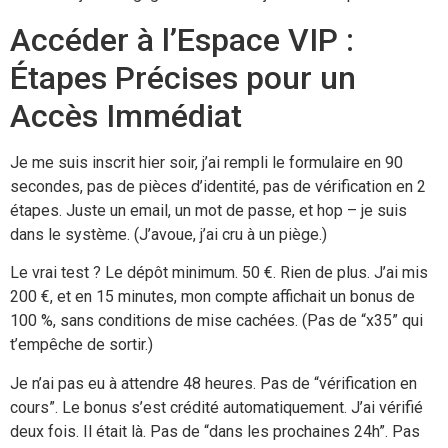
Accéder à l’Espace VIP :
Étapes Précises pour un
Accès Immédiat
Je me suis inscrit hier soir, j’ai rempli le formulaire en 90
secondes, pas de pièces d’identité, pas de vérification en 2
étapes. Juste un email, un mot de passe, et hop – je suis
dans le système. (J’avoue, j’ai cru à un piège.)
Le vrai test ? Le dépôt minimum. 50 €. Rien de plus. J’ai mis
200 €, et en 15 minutes, mon compte affichait un bonus de
100 %, sans conditions de mise cachées. (Pas de “x35” qui
t’empêche de sortir.)
Je n’ai pas eu à attendre 48 heures. Pas de “vérification en
cours”. Le bonus s’est crédité automatiquement. J’ai vérifié
deux fois. Il était là. Pas de “dans les prochaines 24h”. Pas