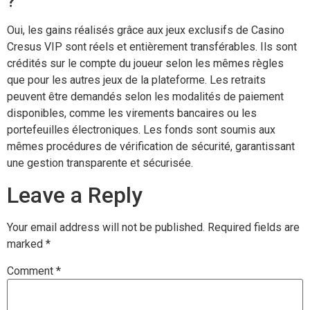
?
Oui, les gains réalisés grâce aux jeux exclusifs de Casino
Cresus VIP sont réels et entièrement transférables. Ils sont
crédités sur le compte du joueur selon les mêmes règles
que pour les autres jeux de la plateforme. Les retraits
peuvent être demandés selon les modalités de paiement
disponibles, comme les virements bancaires ou les
portefeuilles électroniques. Les fonds sont soumis aux
mêmes procédures de vérification de sécurité, garantissant
une gestion transparente et sécurisée.
Leave a Reply
Your email address will not be published.
Required fields are
marked
*
Comment
*