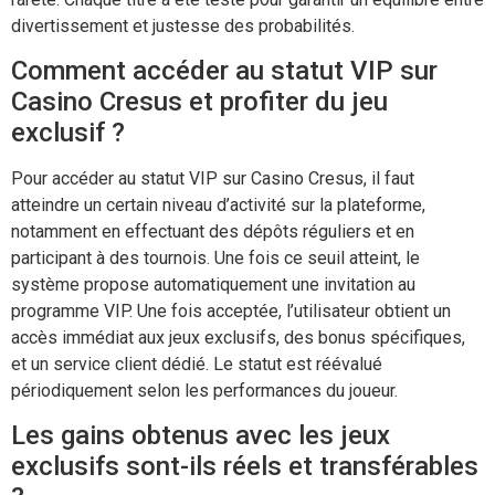
divertissement et justesse des probabilités.
Comment accéder au statut VIP sur
Casino Cresus et profiter du jeu
exclusif ?
Pour accéder au statut VIP sur Casino Cresus, il faut
atteindre un certain niveau d’activité sur la plateforme,
notamment en effectuant des dépôts réguliers et en
participant à des tournois. Une fois ce seuil atteint, le
système propose automatiquement une invitation au
programme VIP. Une fois acceptée, l’utilisateur obtient un
accès immédiat aux jeux exclusifs, des bonus spécifiques,
et un service client dédié. Le statut est réévalué
périodiquement selon les performances du joueur.
Les gains obtenus avec les jeux
exclusifs sont-ils réels et transférables