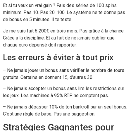
Et si tu veux un vrai gain ? Fais des séries de 100 spins
minimum. Pas 10. Pas 20. 100. Le système ne te donne pas
de bonus en 5 minutes. Il te teste.
Je me suis fait 6 200€ en trois mois. Pas grâce à la chance.
Grâce à la discipline. Et au fait de ne jamais oublier que
chaque euro dépensé doit rapporter.
Les erreurs à éviter à tout prix
– Ne jamais jouer un bonus sans vérifier le nombre de tours
gratuits. Certains en donnent 15, d’autres 30.
– Ne jamais accepter un bonus sans lire les restrictions sur
les jeux. Les machines à 95% RTP ne comptent pas.
– Ne jamais dépasser 10% de ton bankroll sur un seul bonus.
C’est une règle de base. Pas une suggestion.
Stratégies Gagnantes pour