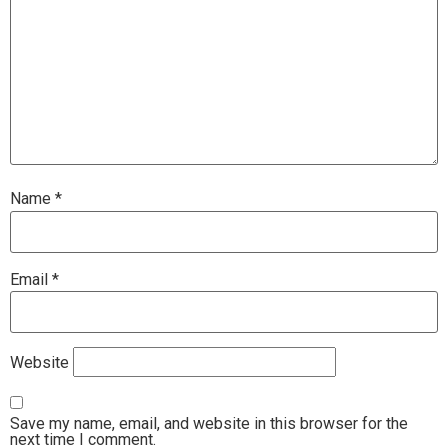
Name
*
Email
*
Website
Save my name, email, and website in this browser for the
next time I comment.