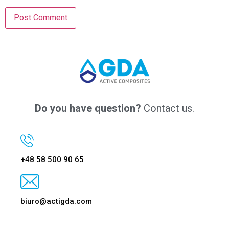
Do you have question?
Contact us.
+48 58 500 90 65
biuro@actigda.com